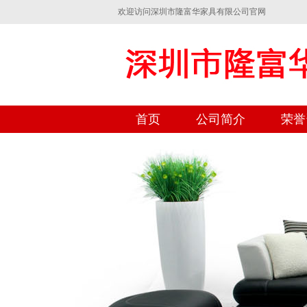
欢迎访问深圳市隆富华家具有限公司官网
首页
公司简介
荣誉