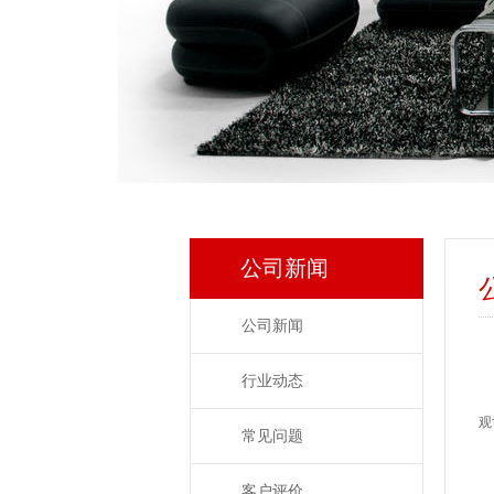
公司新闻
公司新闻
行业动态
观
常见问题
客户评价