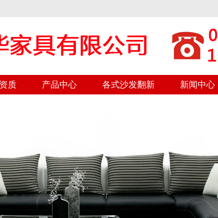
资质
产品中心
各式沙发翻新
新闻中心