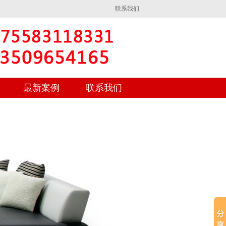
联系我们
最新案例
联系我们