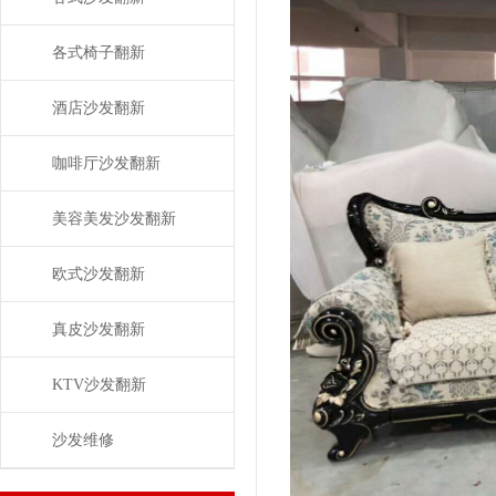
各式椅子翻新
酒店沙发翻新
咖啡厅沙发翻新
美容美发沙发翻新
欧式沙发翻新
真皮沙发翻新
KTV沙发翻新
沙发维修