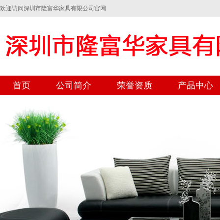
欢迎访问深圳市隆富华家具有限公司官网
首页
公司简介
荣誉资质
产品中心