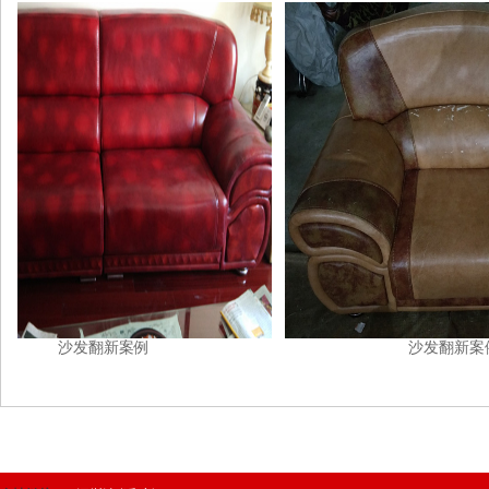
沙发翻新案例
沙发翻新案例