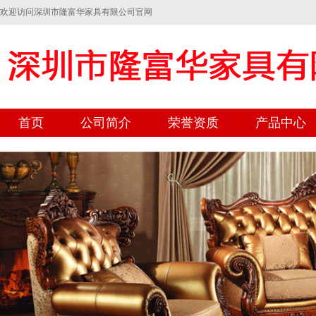
欢迎访问深圳市隆富华家具有限公司官网
首页
公司简介
荣誉资质
产品中心