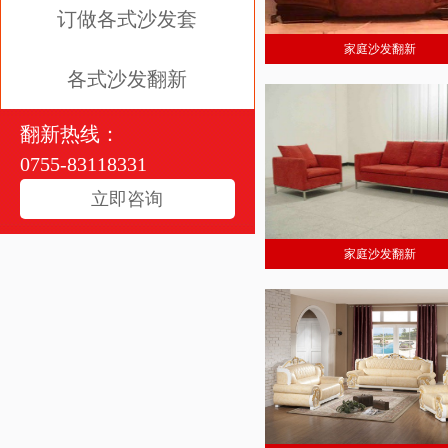
订做各式沙发套
家庭沙发翻新
各式沙发翻新
翻新热线：
0755-83118331
立即咨询
家庭沙发翻新