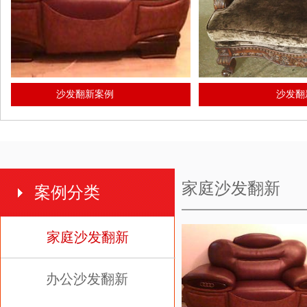
沙发翻新案例
沙发翻新案例
家庭沙发翻新
案例分类
家庭沙发翻新
办公沙发翻新