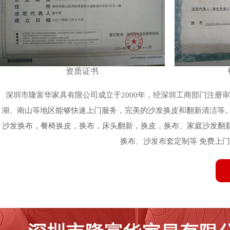
资质证书
深圳市隆富华家具有限公司成立于2000年，经深圳工商部门注
湖、南山等地区能够快速上门服务，完美的沙发换皮和翻新清洁等
沙发换布，餐椅换皮，换布，床头翻新，换皮，换布、家庭沙发翻
换布、沙发布套定制等 免费上门服务热线